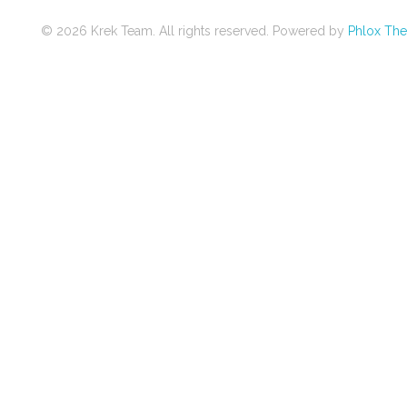
© 2026 Krek Team. All rights reserved.
Powered by
Phlox Th